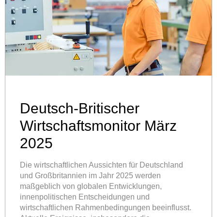
Deutsch-Britischer
Wirtschaftsmonitor März
2025
Die wirtschaftlichen Aussichten für Deutschland
und Großbritannien im Jahr 2025 werden
maßgeblich von globalen Entwicklungen,
innenpolitischen Entscheidungen und
wirtschaftlichen Rahmenbedingungen beeinflusst.