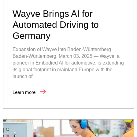
Wayve Brings AI for
Automated Driving to
Germany
Expansion of Wayve into Baden-Württemberg
Baden-Württemberg, March 03, 2025 — Wayve, a
pioneer in Embodied AI for automotive, is extending
its global footprint in mainland Europe with the
launch of
Learn more