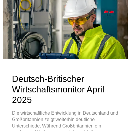
Deutsch-Britischer
Wirtschaftsmonitor April
2025
Die wirtschaftliche Entwicklung in Deutschland und
Großbritannien zeigt weiterhin deutliche
Unterschiede. Während Großbritannien ein