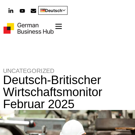
Deutsch
UNCATEGORIZED
Deutsch-Britischer
Wirtschaftsmonitor
Februar 2025