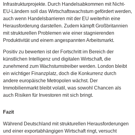
Infrastrukturprojekte. Durch Handelsabkommen mit Nicht-
EU-Ländern soll das Wirtschaftswachstum gefördert werden,
auch wenn Handelsbarrieren mit der EU weiterhin eine
Herausforderung darstellen. Zudem kämpft Großbritannien
mit strukturellen Problemen wie einer stagnierenden
Produktivität und einem angespannten Arbeitsmarkt.
Positiv zu bewerten ist der Fortschritt im Bereich der
künstlichen Intelligenz und digitalen Wirtschaft, die
zunehmend zum Wachstumstreiber werden. London bleibt
ein wichtiger Finanzplatz, doch die Konkurrenz durch
andere europäische Metropolen wächst. Der
Immobilienmarkt bleibt volatil, was sowohl Chancen als
auch Risiken für Investoren mit sich bringt.
Fazit
Während Deutschland mit strukturellen Herausforderungen
und einer exportabhängigen Wirtschaft ringt, versucht