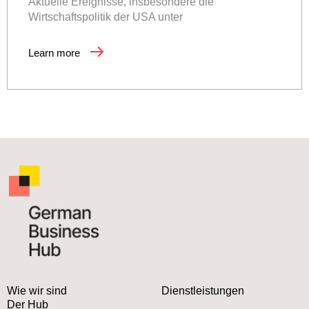
Aktuelle Ereignisse, insbesondere die
Wirtschaftspolitik der USA unter
Learn more
Wie wir sind
Dienstleistungen
Der Hub