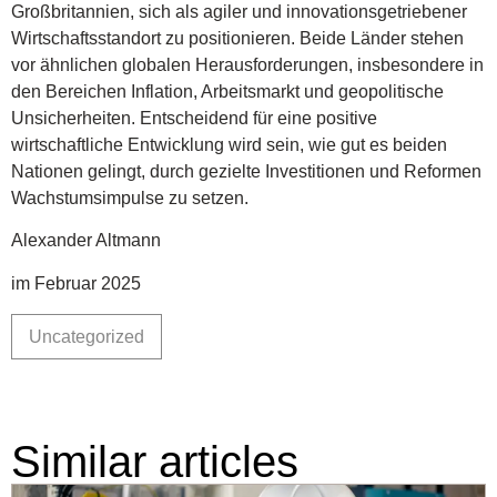
Großbritannien, sich als agiler und innovationsgetriebener
Wirtschaftsstandort zu positionieren. Beide Länder stehen
vor ähnlichen globalen Herausforderungen, insbesondere in
den Bereichen Inflation, Arbeitsmarkt und geopolitische
Unsicherheiten. Entscheidend für eine positive
wirtschaftliche Entwicklung wird sein, wie gut es beiden
Nationen gelingt, durch gezielte Investitionen und Reformen
Wachstumsimpulse zu setzen.
Alexander Altmann
im Februar 2025
Uncategorized
Similar articles