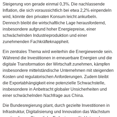
Steigerung von gerade einmal 0,3%. Die nachlassende
Inflation, die sich voraussichtlich bei etwa 2,2% einpendeln
wird, könnte den privaten Konsum leicht ankurbeln.
Dennoch bleibt die wirtschaftliche Lage herausfordernd,
insbesondere aufgrund hoher Energiepreise, einer
schwächelnden Industrieproduktion und einer
zunehmenden Fachkräfteknappheit.
Ein zentrales Thema wird weiterhin die Energiewende sein.
Während die Investitionen in erneuerbare Energien und die
digitale Transformation der Wirtschaft zunehmen, kämpfen
insbesondere mittelständische Unternehmen mit steigenden
Kosten und regulatorischen Anforderungen. Zudem bleibt
die Exportabhängigkeit eine potenzielle Schwachstelle,
insbesondere in Anbetracht globaler Unsicherheiten und
einer schwächelnden Nachfrage aus China.
Die Bundesregierung plant, durch gezielte Investitionen in
Infrastruktur, Digitalisierung und Innovation das Wachstum