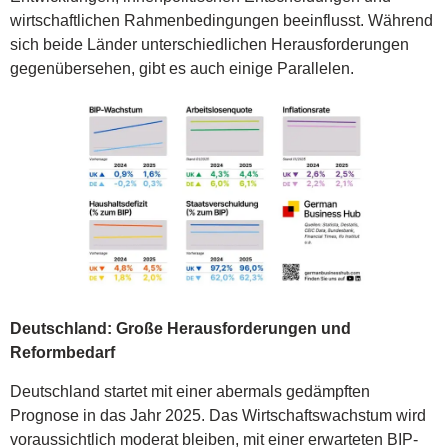
wirtschaftlichen Rahmenbedingungen beeinflusst. Während
sich beide Länder unterschiedlichen Herausforderungen
gegenübersehen, gibt es auch einige Parallelen.
Deutschland: Große Herausforderungen und
Reformbedarf
Deutschland startet mit einer abermals gedämpften
Prognose in das Jahr 2025. Das Wirtschaftswachstum wird
voraussichtlich moderat bleiben, mit einer erwarteten BIP-