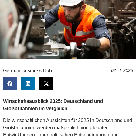
German Business Hub
02. 4. 2025
Wirtschaftsausblick 2025: Deutschland und
Großbritannien im Vergleich
Die wirtschaftlichen Aussichten für 2025 in Deutschland und
Großbritannien werden maßgeblich von globalen
Entwicklungen, innenpolitischen Entscheidungen und