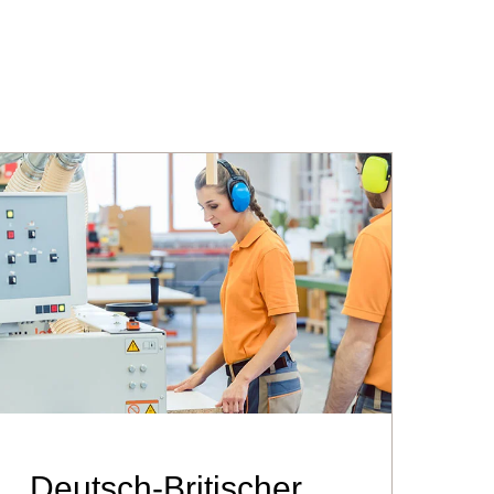
Deutsch-Britischer