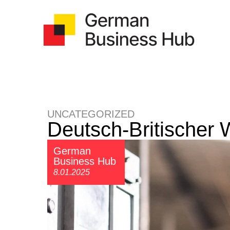
UNCATEGORIZED
Deutsch-Britischer 
German
Business Hub
8.01.2025