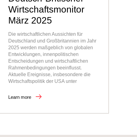
Wirtschaftsmonitor
März 2025
Die wirtschaftlichen Aussichten für
Deutschland und Großbritannien im Jahr
2025 werden maßgeblich von globalen
Entwicklungen, innenpolitischen
Entscheidungen und wirtschaftlichen
Rahmenbedingungen beeinflusst.
Aktuelle Ereignisse, insbesondere die
Wirtschaftspolitik der USA unter
Learn more