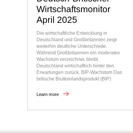
Wirtschaftsmonitor
April 2025
Die wirtschaftliche Entwicklung in
Deutschland und Großbritannien zeigt
weiterhin deutliche Unterschiede.
Während Großbritannien ein moderates
Wachstum verzeichnet, bleibt
Deutschland wirtschaftlich hinter den
Erwartungen zurück. BIP-Wachstum Das
britische Bruttoinlandsprodukt (BIP)
Learn more