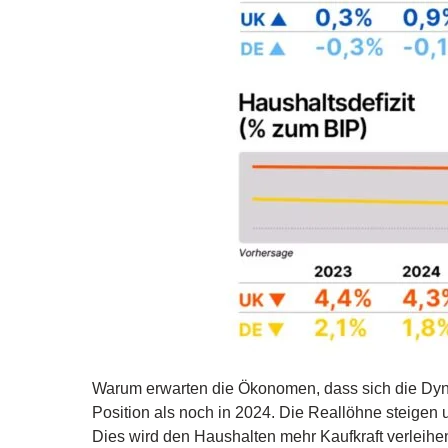
Warum erwarten die Ökonomen, dass sich die Dynam
Position als noch in 2024. Die Reallöhne steigen u
Dies wird den Haushalten mehr Kaufkraft verleihe