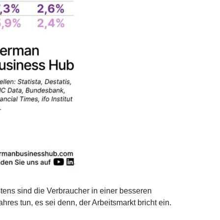
tens sind die Verbraucher in einer besseren
res tun, es sei denn, der Arbeitsmarkt bricht ein.