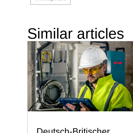
Similar articles
Deutsch-Britischer