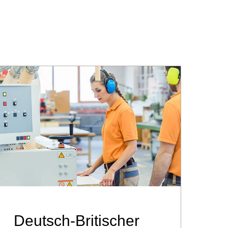
Deutsch-Britischer