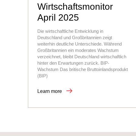
Wirtschaftsmonitor
April 2025
Die wirtschaftliche Entwicklung in
Deutschland und Großbritannien zeigt
weiterhin deutliche Unterschiede. Während
Großbritannien ein moderates Wachstum
verzeichnet, bleibt Deutschland wirtschaftlich
hinter den Erwartungen zurück. BIP-
Wachstum Das britische Bruttoinlandsprodukt
(BIP)
Learn more