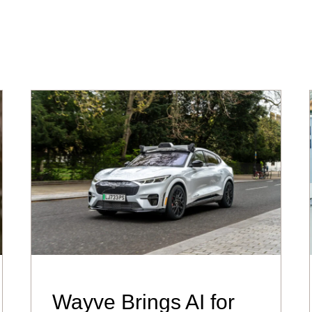
Wayve Brings AI for