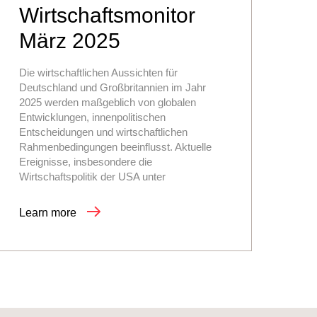
Wirtschaftsmonitor
März 2025
Die wirtschaftlichen Aussichten für
Deutschland und Großbritannien im Jahr
2025 werden maßgeblich von globalen
Entwicklungen, innenpolitischen
Entscheidungen und wirtschaftlichen
Rahmenbedingungen beeinflusst. Aktuelle
Ereignisse, insbesondere die
Wirtschaftspolitik der USA unter
Learn more