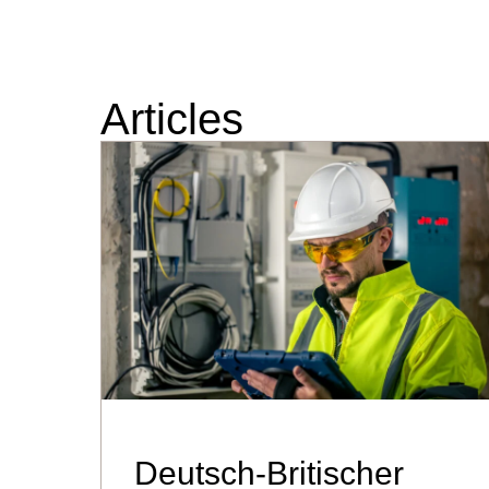
Articles
Deutsch-Britischer