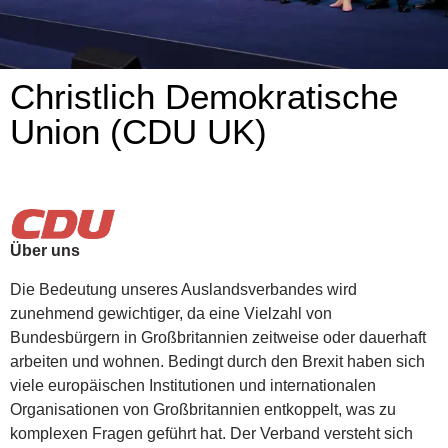
Christlich Demokratische
Union (CDU UK)
Über uns
Die Bedeutung unseres Auslandsverbandes wird
zunehmend gewichtiger, da eine Vielzahl von
Bundesbürgern in Großbritannien zeitweise oder dauerhaft
arbeiten und wohnen. Bedingt durch den Brexit haben sich
viele europäischen Institutionen und internationalen
Organisationen von Großbritannien entkoppelt, was zu
komplexen Fragen geführt hat. Der Verband versteht sich