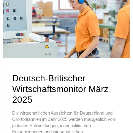
Deutsch-Britischer
Wirtschaftsmonitor März
2025
Die wirtschaftlichen Aussichten für Deutschland und
Großbritannien im Jahr 2025 werden maßgeblich von
globalen Entwicklungen, innenpolitischen
Entscheidungen und wirtschaftlichen