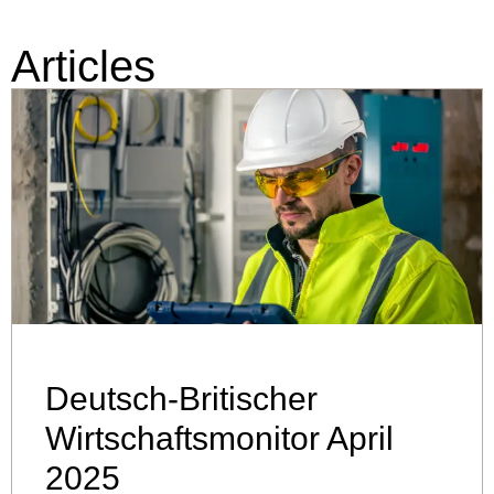
Articles
Deutsch-Britischer
Wirtschaftsmonitor April
2025