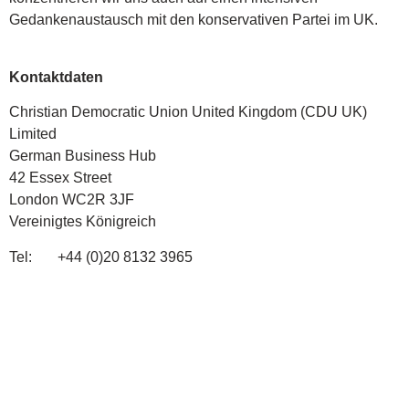
Gedankenaustausch mit den konservativen Partei im UK.
Kontaktdaten
Christian Democratic Union United Kingdom (CDU UK)
Limited
German Business Hub
42 Essex Street
London WC2R 3JF
Vereinigtes Königreich
Tel: +44 (0)20 8132 3965