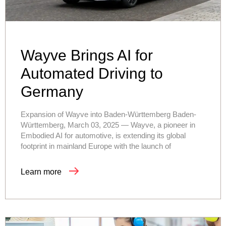
Wayve Brings AI for
Automated Driving to
Germany
Expansion of Wayve into Baden-Württemberg Baden-
Württemberg, March 03, 2025 — Wayve, a pioneer in
Embodied AI for automotive, is extending its global
footprint in mainland Europe with the launch of
Learn more