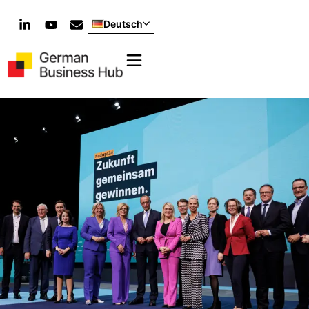
Deutsch