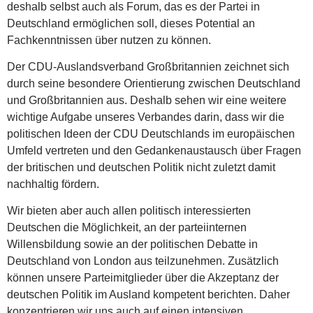
deshalb selbst auch als Forum, das es der Partei in
Deutschland ermöglichen soll, dieses Potential an
Fachkenntnissen über nutzen zu können.
Der CDU-Auslandsverband Großbritannien zeichnet sich
durch seine besondere Orientierung zwischen Deutschland
und Großbritannien aus. Deshalb sehen wir eine weitere
wichtige Aufgabe unseres Verbandes darin, dass wir die
politischen Ideen der CDU Deutschlands im europäischen
Umfeld vertreten und den Gedankenaustausch über Fragen
der britischen und deutschen Politik nicht zuletzt damit
nachhaltig fördern.
Wir bieten aber auch allen politisch interessierten
Deutschen die Möglichkeit, an der parteiinternen
Willensbildung sowie an der politischen Debatte in
Deutschland von London aus teilzunehmen. Zusätzlich
können unsere Parteimitglieder über die Akzeptanz der
deutschen Politik im Ausland kompetent berichten. Daher
konzentrieren wir uns auch auf einen intensiven