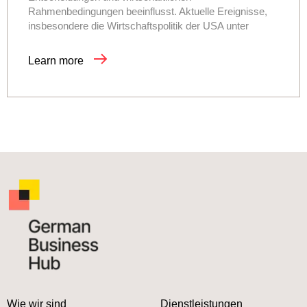
Rahmenbedingungen beeinflusst. Aktuelle Ereignisse,
insbesondere die Wirtschaftspolitik der USA unter
Learn more
Wie wir sind
Dienstleistungen