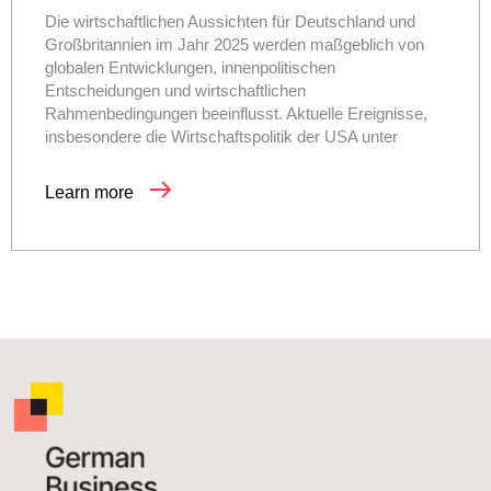
Die wirtschaftlichen Aussichten für Deutschland und
Großbritannien im Jahr 2025 werden maßgeblich von
globalen Entwicklungen, innenpolitischen
Entscheidungen und wirtschaftlichen
Rahmenbedingungen beeinflusst. Aktuelle Ereignisse,
insbesondere die Wirtschaftspolitik der USA unter
Learn more