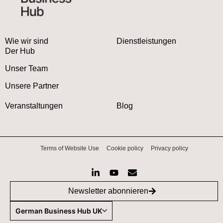
Wie wir sind
Dienstleistungen
Der Hub
Unser Team
Unsere Partner
Veranstaltungen
Blog
Terms of Website Use
Cookie policy
Privacy policy
Newsletter abonnieren
German Business Hub UK