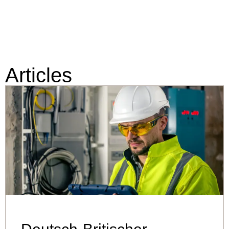
Articles