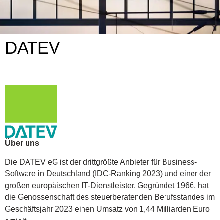
DATEV
Über uns
Die DATEV eG ist der drittgrößte Anbieter für Business-
Software in Deutschland (IDC-Ranking 2023) und einer der
großen europäischen IT-Dienstleister. Gegründet 1966, hat
die Genossenschaft des steuerberatenden Berufsstandes im
Geschäftsjahr 2023 einen Umsatz von 1,44 Milliarden Euro