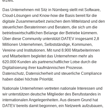
erzielt.
Das Unternehmen mit Sitz in Nürnberg stellt mit Software,
Cloud-Lösungen und Know-how die Basis bereit für die
digitale Zusammenarbeit zwischen dem Mittelstand und den
steuerlichen Beraterinnen und Beratern, die sich um die
betriebswirtschaftlichen Belange der Betriebe kümmern.
Über diese Community unterstützt DATEV insgesamt 2,8
Millionen Unternehmen, Selbstständige, Kommunen,
Vereine und Institutionen. Mit rund 8.900 Mitarbeiterinnen
und Mitarbeitern begleitet das Unternehmen mehr als
620.000 Kunden als partnerschaftlicher Lotse durch die
Digitalisierung ihrer kaufmännischen Prozesse.
Datenschutz, Datensicherheit und steuerliche Compliance
haben dabei höchste Priorität.
Nationale Unternehmen vertreten nationale Interessen und
wir unterstützen deutsche Mitglieder des Berufsstandes in
internationalen Angelegenheiten. Aus diesem Grund hat
DATEV bereits damit begonnen, ein Netzwerk aufzubauen,