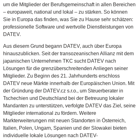
um die Mitglieder der Berufsgemeinschaft in allen Bereichen
– europaweit, national und lokal – zu stärken. So können
Sie in Europa das finden, was Sie zu Hause sehr schätzen:
professionelle Software und wertvolle Dienstleistungen von
DATEV.
Aus diesem Grund begann DATEV, auch über Europa
hinauszublicken. Seit der transozeanischen Allianz mit dem
japanischen Unternehmen TKC sucht DATEV nach
Lösungen für die grenzüberschreitenden Anliegen seiner
Mitglieder. Zu Beginn des 21. Jahrhunderts erschloss
DATEV neue Märkte innerhalb der Europäischen Union. Mit
der Gründung der DATEV.cz s.r.o., um Steuerberater in
Tschechien und Deutschland bei der Betreuung lokaler
Mandanten zu unterstützen, verfolgte DATEV das Ziel, seine
Mitglieder international zu fördern. Weitere
Markterweiterungen mit neuen Standorten in Österreich,
Italien, Polen, Ungarn, Spanien und der Slowakei bieten
individuelle lokale Lösungen nach DATEV-