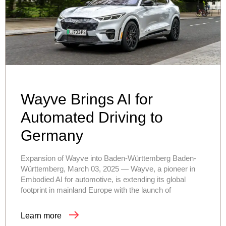
Wayve Brings AI for
Automated Driving to
Germany
Expansion of Wayve into Baden-Württemberg Baden-
Württemberg, March 03, 2025 — Wayve, a pioneer in
Embodied AI for automotive, is extending its global
footprint in mainland Europe with the launch of
Learn more