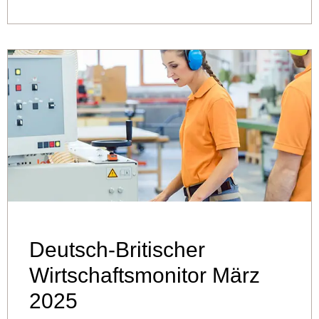
Deutsch-Britischer
Wirtschaftsmonitor März
2025