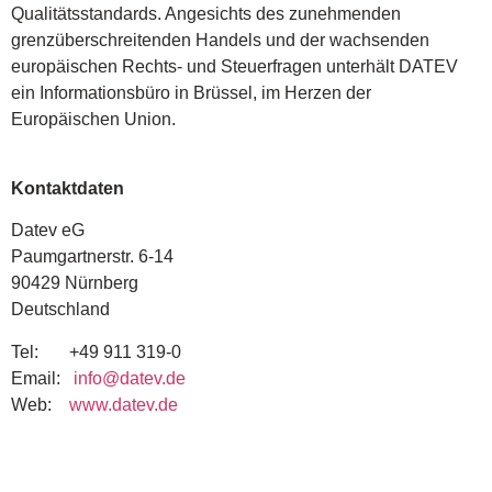
Qualitätsstandards. Angesichts des zunehmenden
grenzüberschreitenden Handels und der wachsenden
europäischen Rechts- und Steuerfragen unterhält DATEV
ein Informationsbüro in Brüssel, im Herzen der
Europäischen Union.
Kontaktdaten
Datev eG
Paumgartnerstr. 6-14
90429 Nürnberg
Deutschland
Tel: +49 911 319-0
Email:
info@datev.de
Web:
www.datev.de