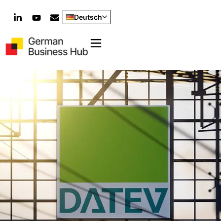
Deutsch