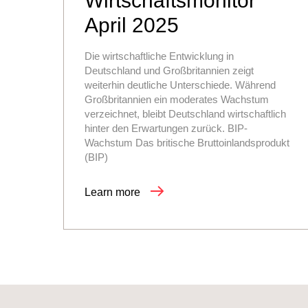
Wirtschaftsmonitor
April 2025
Die wirtschaftliche Entwicklung in
Deutschland und Großbritannien zeigt
weiterhin deutliche Unterschiede. Während
Großbritannien ein moderates Wachstum
verzeichnet, bleibt Deutschland wirtschaftlich
hinter den Erwartungen zurück. BIP-
Wachstum Das britische Bruttoinlandsprodukt
(BIP)
Learn more