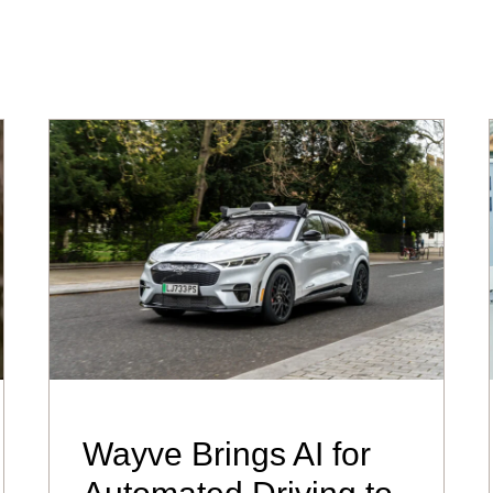
Wayve Brings AI for