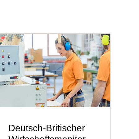
Deutsch-Britischer