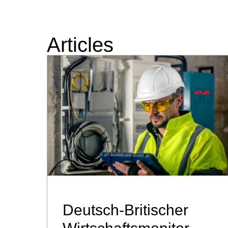
Articles
Deutsch-Britischer