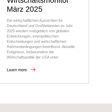
Wirtschaftsmonitor
März 2025
Die wirtschaftlichen Aussichten für
Deutschland und Großbritannien im Jahr
2025 werden maßgeblich von globalen
Entwicklungen, innenpolitischen
Entscheidungen und wirtschaftlichen
Rahmenbedingungen beeinflusst. Aktuelle
Ereignisse, insbesondere die
Wirtschaftspolitik der USA unter
Learn more