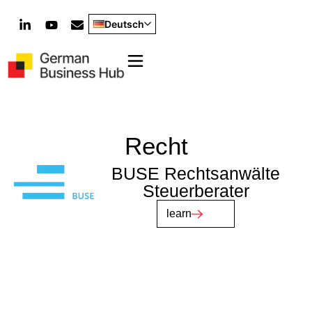
Deutsch
Recht
BUSE Rechtsanwälte
Steuerberater
learn