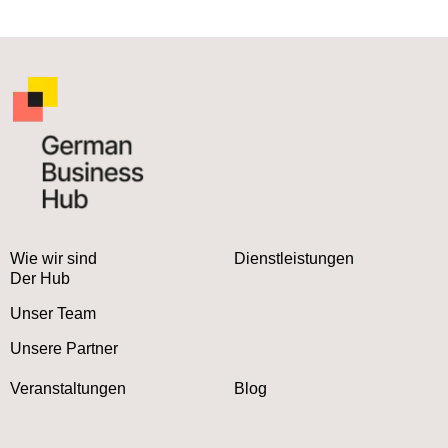
Wie wir sind
Dienstleistungen
Der Hub
Unser Team
Unsere Partner
Veranstaltungen
Blog