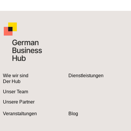
Wie wir sind
Dienstleistungen
Der Hub
Unser Team
Unsere Partner
Veranstaltungen
Blog