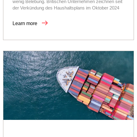
wenig Belebung. Britischen Unternehmen zeichnen seit
der Verkündung des Haushaltsplans im Oktober 2024
Learn more