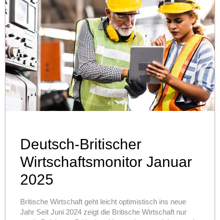
Deutsch-Britischer
Wirtschaftsmonitor Januar
2025
Britische Wirtschaft geht leicht optimistisch ins neue
Jahr Seit Juni 2024 zeigt die Britische Wirtschaft nur