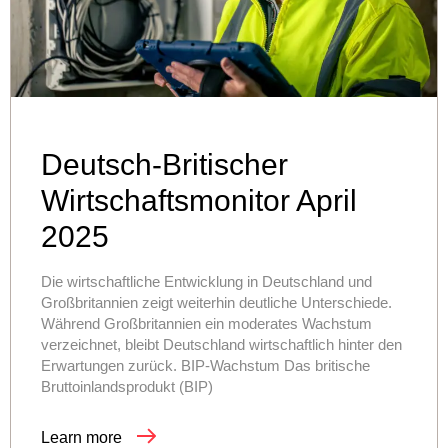
Deutsch-Britischer
Wirtschaftsmonitor April
2025
Die wirtschaftliche Entwicklung in Deutschland und
Großbritannien zeigt weiterhin deutliche Unterschiede.
Während Großbritannien ein moderates Wachstum
verzeichnet, bleibt Deutschland wirtschaftlich hinter den
Erwartungen zurück. BIP-Wachstum Das britische
Bruttoinlandsprodukt (BIP)
Learn more