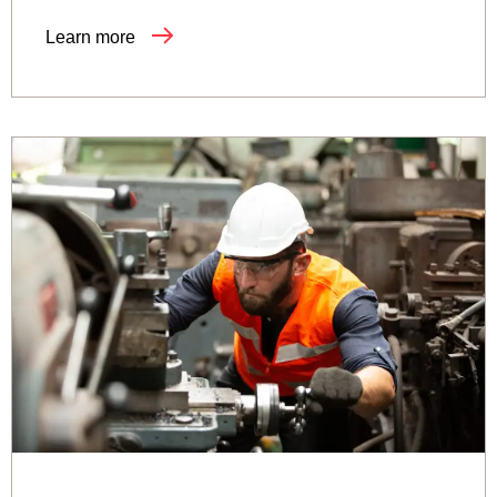
Learn more