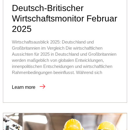
Deutsch-Britischer
Wirtschaftsmonitor Februar
2025
Wirtschaftsausblick 2025: Deutschland und
Großbritannien im Vergleich Die wirtschaftlichen
Aussichten für 2025 in Deutschland und Großbritannien
werden maßgeblich von globalen Entwicklungen,
innenpolitischen Entscheidungen und wirtschaftlichen
Rahmenbedingungen beeinflusst. Während sich
Learn more