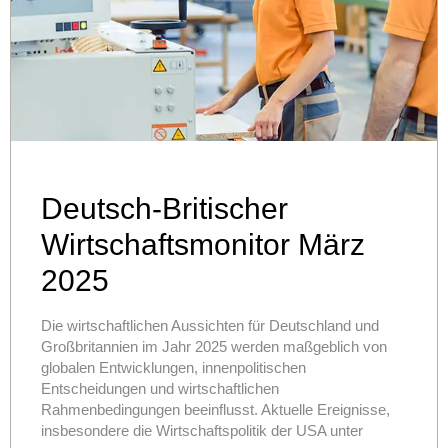
Deutsch-Britischer
Wirtschaftsmonitor März
2025
Die wirtschaftlichen Aussichten für Deutschland und
Großbritannien im Jahr 2025 werden maßgeblich von
globalen Entwicklungen, innenpolitischen
Entscheidungen und wirtschaftlichen
Rahmenbedingungen beeinflusst. Aktuelle Ereignisse,
insbesondere die Wirtschaftspolitik der USA unter