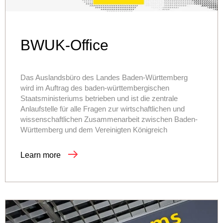
BWUK-Office
Das Auslandsbüro des Landes Baden-Württemberg
wird im Auftrag des baden-württembergischen
Staatsministeriums betrieben und ist die zentrale
Anlaufstelle für alle Fragen zur wirtschaftlichen und
wissenschaftlichen Zusammenarbeit zwischen Baden-
Württemberg und dem Vereinigten Königreich
Learn more