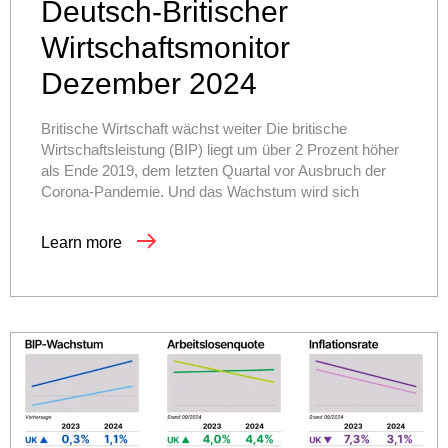
Deutsch-Britischer
Wirtschaftsmonitor
Dezember 2024
Britische Wirtschaft wächst weiter Die britische
Wirtschaftsleistung (BIP) liegt um über 2 Prozent höher
als Ende 2019, dem letzten Quartal vor Ausbruch der
Corona-Pandemie. Und das Wachstum wird sich
Learn more