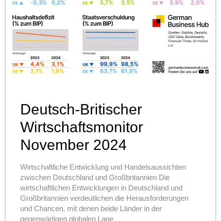
Deutsch-Britischer
Wirtschaftsmonitor
November 2024
Wirtschaftliche Entwicklung und Handelsaussichten
zwischen Deutschland und Großbritannien Die
wirtschaftlichen Entwicklungen in Deutschland und
Großbritannien verdeutlichen die Herausforderungen
und Chancen, mit denen beide Länder in der
gegenwärtigen globalen Lage