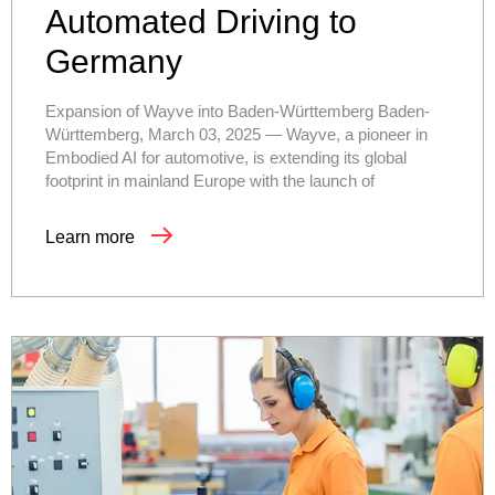
Automated Driving to
Germany
Expansion of Wayve into Baden-Württemberg Baden-
Württemberg, March 03, 2025 — Wayve, a pioneer in
Embodied AI for automotive, is extending its global
footprint in mainland Europe with the launch of
Learn more