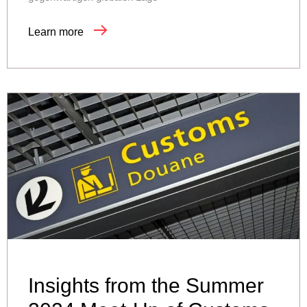
Learn more
Insights from the Summer