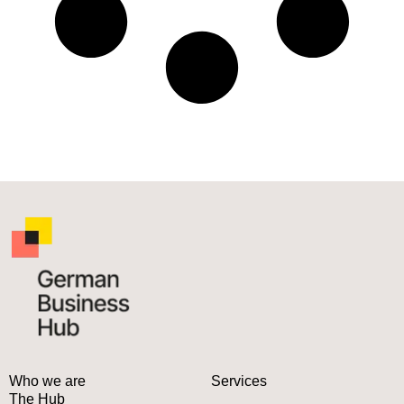
Who we are
Services
The Hub